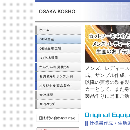
メンズ、レディース
成、サンプル作成、
以降の実際の製品製
カーとして、また身
製品作りに是非ご活