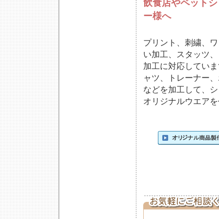
飲食店やペットシ
ー様へ
プリント、刺繍、ワ
い加工、スタッツ、
加工に対応していま
ャツ、トレーナー、
などを加工して、シ
オリジナルウエアを